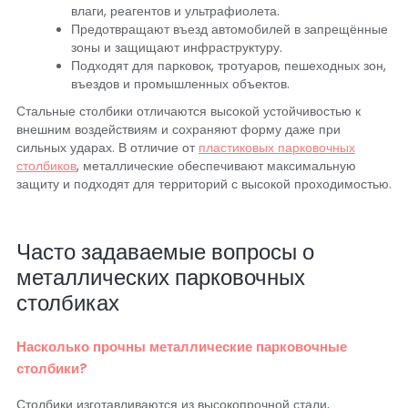
влаги, реагентов и ультрафиолета.
Предотвращают въезд автомобилей в запрещённые
зоны и защищают инфраструктуру.
Подходят для парковок, тротуаров, пешеходных зон,
въездов и промышленных объектов.
Стальные столбики отличаются высокой устойчивостью к
внешним воздействиям и сохраняют форму даже при
сильных ударах. В отличие от
пластиковых парковочных
столбиков
, металлические обеспечивают максимальную
защиту и подходят для территорий с высокой проходимостью.
Часто задаваемые вопросы о
металлических парковочных
столбиках
Насколько прочны металлические парковочные
столбики?
Столбики изготавливаются из высокопрочной стали,