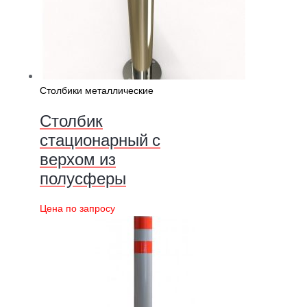
Столбики металлические
Столбик
стационарный с
верхом из
полусферы
Цена по запросу