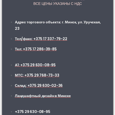
ВСЕ ЦЕНЫ УКАЗАНЫ С НДС
Адрес торгового объекта: г. Минск, ул. Уручская,
23
Тел/факс: +375 17 337-79-22
Тел: +375 17 286-39-85
A1: +375 29 630-08-95
МТС: +375 29 768-73-33
Склад: +375 29 630-02-36
Ландшафтный дизайн в Минске
+375 29 630-08-95