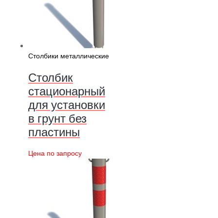
Столбики металлические
Столбик
стационарный
для установки
в грунт без
пластины
Цена по запросу