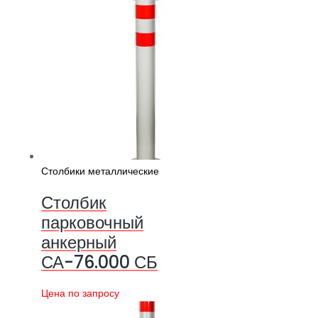
Столбики металлические
Столбик
парковочный
анкерный
СА-76.000 СБ
Цена по запросу