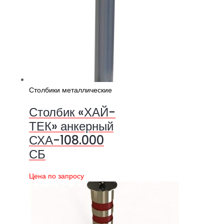
Столбики металлические
Столбик «ХАЙ-
ТЕК» анкерный
СХА-108.000
СБ
Цена по запросу