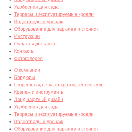
Удобрения для сада
Террасы и эксплуатируемые кровли
Водоотводы и дренаж
Оборудование для паркинга и стоянок
Инструкции
Оплата и доставка
Контакты
Фотогалерея
О компании
Бордюры
Георешетки, сетка от кротов, геотекстиль
Крепеж и инструменты
Ландшафтный дизайн
Удобрения для сада
Террасы и эксплуатируемые кровли
Водоотводы и дренаж
Оборудование для паркинга и стоянок