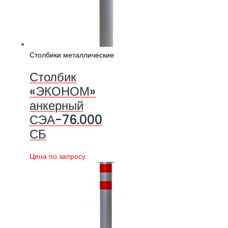
Столбики металлические
Столбик
«ЭКОНОМ»
анкерный
СЭА-76.000
СБ
Цена по запросу