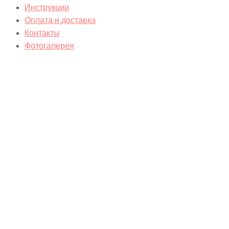
Инструкции
Оплата и доставка
Контакты
Фотогалерея