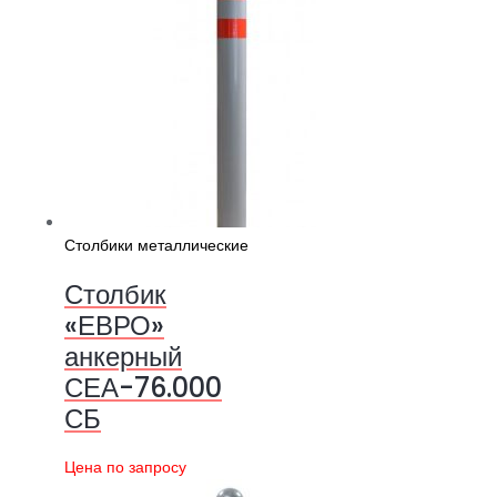
Столбики металлические
Столбик
«ЕВРО»
анкерный
СЕА-76.000
СБ
Цена по запросу