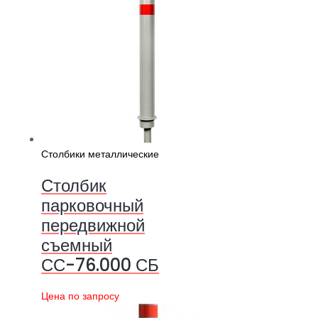
Столбики металлические
Столбик
парковочный
передвижной
съемный
СС-76.000 СБ
Цена по запросу