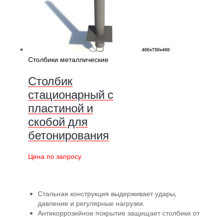
Столбики металлические
Столбик
стационарный с
пластиной и
скобой для
бетонирования
Цена по запросу
Стальная конструкция выдерживает удары,
давление и регулярные нагрузки.
Антикоррозийное покрытие защищает столбики от