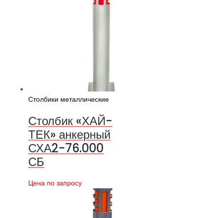
Столбики металлические
Столбик «ХАЙ-
ТЕК» анкерный
СХА2-76.000
СБ
Цена по запросу