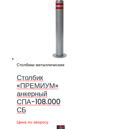
Столбики металлические
Столбик
«ПРЕМИУМ»
анкерный
СПА-108.000
СБ
Цена по запросу