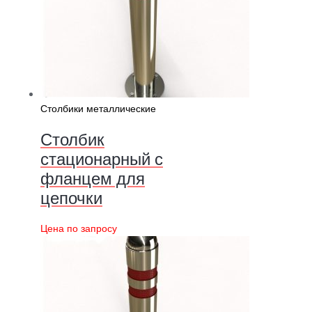
Столбики металлические
Столбик
стационарный с
фланцем для
цепочки
Цена по запросу