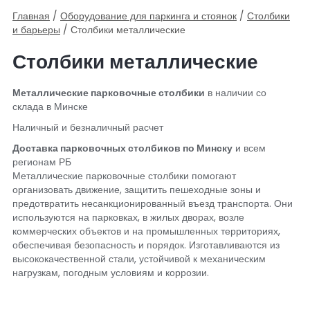
Главная
/
Оборудование для паркинга и стоянок
/
Столбики
и барьеры
/ Столбики металлические
Столбики металлические
Металлические парковочные столбики
в наличии со
склада в Минске
Наличный и безналичный расчет
Доставка парковочных столбиков по Минску
и всем
регионам РБ
Металлические парковочные столбики помогают
организовать движение, защитить пешеходные зоны и
предотвратить несанкционированный въезд транспорта. Они
используются на парковках, в жилых дворах, возле
коммерческих объектов и на промышленных территориях,
обеспечивая безопасность и порядок. Изготавливаются из
высококачественной стали, устойчивой к механическим
нагрузкам, погодным условиям и коррозии.