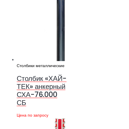
Столбики металлические
Столбик «ХАЙ-
ТЕК» анкерный
СХА-76.000
СБ
Цена по запросу