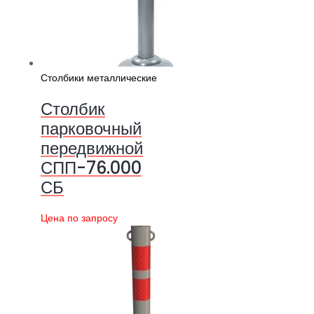
Столбики металлические
Столбик
парковочный
передвижной
СПП-76.000
СБ
Цена по запросу