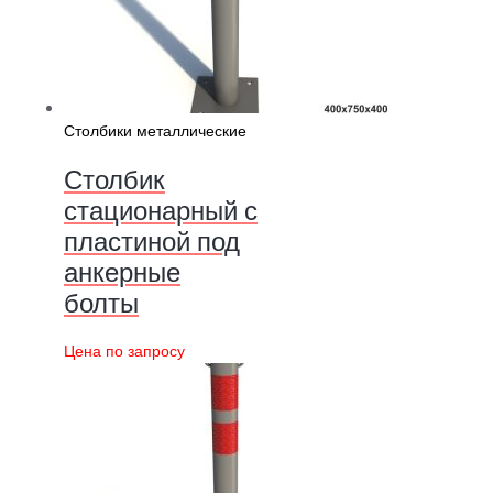
Столбики металлические
Столбик
стационарный с
пластиной под
анкерные
болты
Цена по запросу