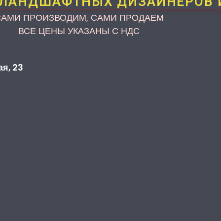
 ЛАНДШАФТНЫХ ДИЗАЙНЕРОВ 
САМИ ПРОИЗВОДИМ, САМИ ПРОДАЕМ
ВСЕ ЦЕНЫ УКАЗАНЫ С НДС
ая, 23