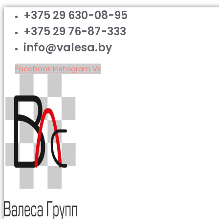
+375 29 630-08-95
+375 29 76-87-333
info@valesa.by
Facebook
Instagram
Vk