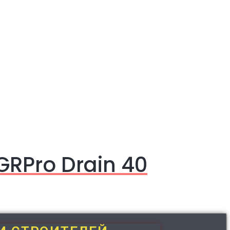
GRPro Drain 40