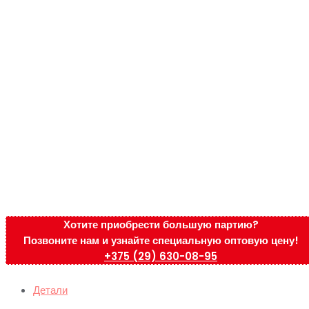
Хотите приобрести большую партию?
Позвоните нам и узнайте специальную оптовую цену!
+375 (29) 630-08-95
Детали