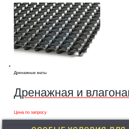
Дренажные маты
Дренажная и влагона
Цена по запросу