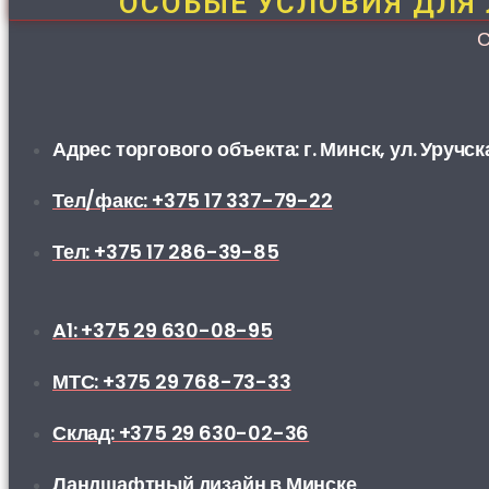
ОСОБЫЕ УСЛОВИЯ ДЛЯ
Адрес торгового объекта: г. Минск, ул. Уручск
Тел/факс: +375 17 337-79-22
Тел: +375 17 286-39-85
A1: +375 29 630-08-95
МТС: +375 29 768-73-33
Склад: +375 29 630-02-36
Ландшафтный дизайн в Минске