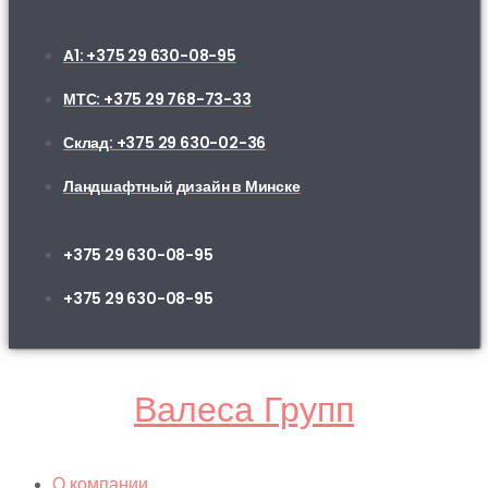
A1: +375 29 630-08-95
МТС: +375 29 768-73-33
Склад: +375 29 630-02-36
Ландшафтный дизайн в Минске
+375 29 630-08-95
+375 29 630-08-95
Валеса Групп
О компании