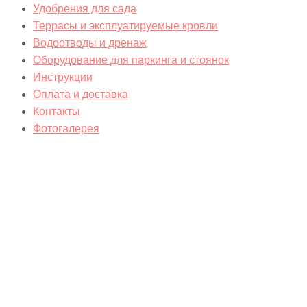
Удобрения для сада
Террасы и эксплуатируемые кровли
Водоотводы и дренаж
Оборудование для паркинга и стоянок
Инструкции
Оплата и доставка
Контакты
Фотогалерея