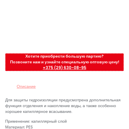
Хотите приобрести большую партию?
Позвоните нам и узнайте специальную оптовую цену!
+375 (29) 630-08-95
Описание
Для защиты гидроизоляции предусмотрена дополнительная
функция отделения и накопление воды, а также особенно
хорошее капиллярное всасывание.
Применение: капиллярный слой
Материал: PES