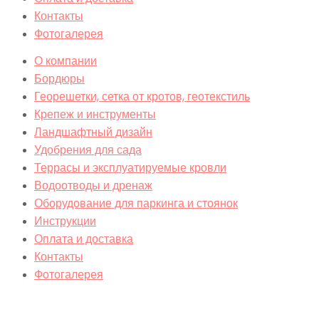
Контакты
Фотогалерея
О компании
Бордюры
Георешетки, сетка от кротов, геотекстиль
Крепеж и инструменты
Ландшафтный дизайн
Удобрения для сада
Террасы и эксплуатируемые кровли
Водоотводы и дренаж
Оборудование для паркинга и стоянок
Инструкции
Оплата и доставка
Контакты
Фотогалерея