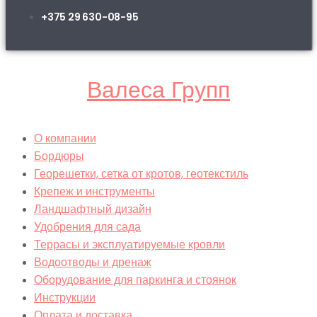
+375 29 630-08-95
Валеса Групп
О компании
Бордюры
Георешетки, сетка от кротов, геотекстиль
Крепеж и инструменты
Ландшафтный дизайн
Удобрения для сада
Террасы и эксплуатируемые кровли
Водоотводы и дренаж
Оборудование для паркинга и стоянок
Инструкции
Оплата и доставка