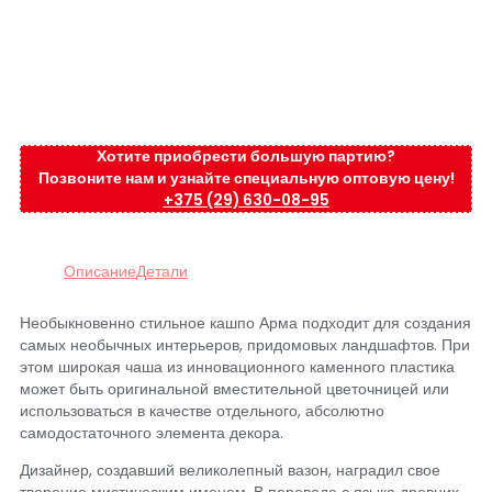
Хотите приобрести большую партию?
Позвоните нам и узнайте специальную оптовую цену!
+375 (29) 630-08-95
Описание
Детали
Необыкновенно стильное кашпо Арма подходит для создания
самых необычных интерьеров, придомовых ландшафтов. При
этом широкая чаша из инновационного каменного пластика
может быть оригинальной вместительной цветочницей или
использоваться в качестве отдельного, абсолютно
самодостаточного элемента декора.
Дизайнер, создавший великолепный вазон, наградил свое