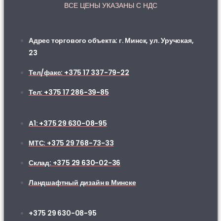
ВСЕ ЦЕНЫ УКАЗАНЫ С НДС
Адрес торгового объекта: г. Минск, ул. Уручская,
23
Тел/факс: +375 17 337-79-22
Тел: +375 17 286-39-85
A1: +375 29 630-08-95
МТС: +375 29 768-73-33
Склад: +375 29 630-02-36
Ландшафтный дизайн в Минске
+375 29 630-08-95