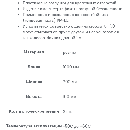
Пластиковые заглушки для крепежных отверстий.
Изделие имеет сертификат пожарной безопасности.
Применение и назначение колесоотбойника
(концевая часть) КР-1,0.
Используется совместно с делиниатором КР-1,0;
могут стыковаться друг с другом и использоваться
как колесоотбойник длиной 1 м.
Материал
резина
Длина
1000 мм.
Ширина
200 мм.
Высота
100 мм.
Кол-во точек крепления
2 шт.
Температура эксплуатации
-50С до +60С