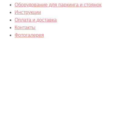
Оборудование для паркинга и стоянок
Инструкции
Оплата и доставка
Контакты
Фотогалерея