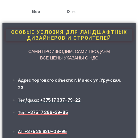
Вес
13 кг.
ОСОБЫЕ УСЛОВИЯ ДЛЯ ЛАНДШАФТНЫХ
ДИЗАЙНЕРОВ И СТРОИТЕЛЕЙ
САМИ ПРОИЗВОДИМ, САМИ ПРОДАЕМ
ВСЕ ЦЕНЫ УКАЗАНЫ С НДС
Адрес торгового объекта: г. Минск, ул. Уручская,
23
Тел/факс: +375 17 337-79-22
Тел: +375 17 286-39-85
A1: +375 29 630-08-95