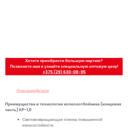
Хотите приобрести большую партию?
Позвоните нам и узнайте специальную оптовую цену!
+375 (29) 630-08-95
Описание
Детали
Преимущества и технологии колесоотбойника (концевая
часть) КР-1,0
Световозвращающая пленка повышенной
износостойкости.