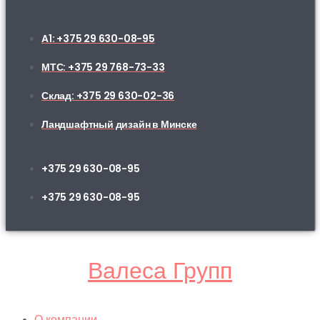
A1: +375 29 630-08-95
МТС: +375 29 768-73-33
Склад: +375 29 630-02-36
Ландшафтный дизайн в Минске
+375 29 630-08-95
+375 29 630-08-95
Валеса Групп
О компании