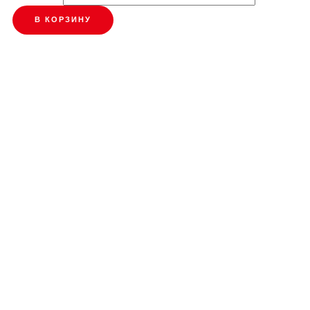
В КОРЗИНУ