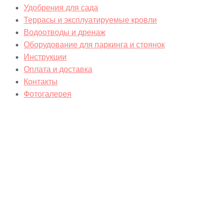
Удобрения для сада
Террасы и эксплуатируемые кровли
Водоотводы и дренаж
Оборудование для паркинга и стоянок
Инструкции
Оплата и доставка
Контакты
Фотогалерея