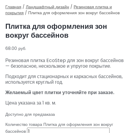
Главная
/
Ландшафтный дизайн
/
Резиновая плитка и
покрытия
/ Плитка для оформления зон вокруг бассейнов
Плитка для оформления зон
вокруг бассейнов
68.00
руб.
Резиновая плитка EcoStep для зон вокруг бассейнов
— безопасное, нескользкое и упругое покрытие.
Подходит для стационарных и каркасных бассейнов,
используется круглый год.
Желаемый цвет плитки уточняйте при заказе.
Цена указана за 1 кв. м.
Доступно для предзаказа
Количество товара Плитка для оформления зон вокруг
бассейнов