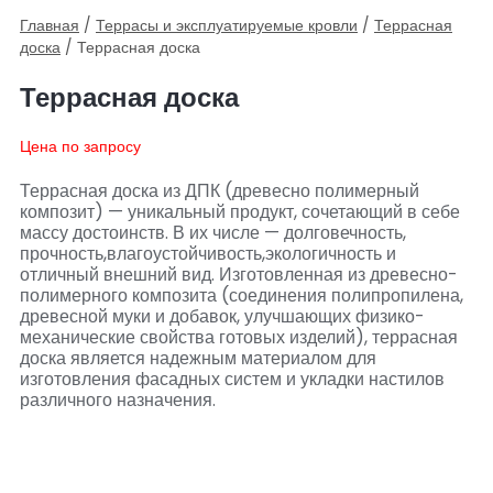
Главная
/
Террасы и эксплуатируемые кровли
/
Террасная
доска
/ Террасная доска
Террасная доска
Цена по запросу
Террасная доска из ДПК (древесно полимерный
композит) — уникальный продукт, сочетающий в себе
массу достоинств. В их числе — долговечность,
прочность,влагоустойчивость,экологичность и
отличный внешний вид. Изготовленная из древесно-
полимерного композита (соединения полипропилена,
древесной муки и добавок, улучшающих физико-
механические свойства готовых изделий), террасная
доска является надежным материалом для
изготовления фасадных систем и укладки настилов
различного назначения.