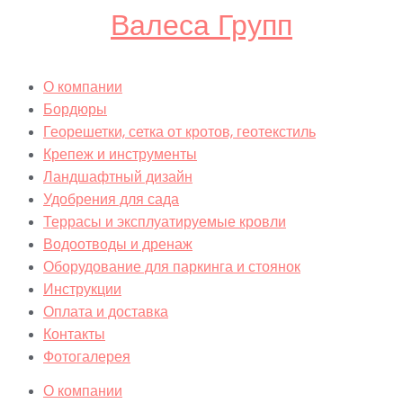
Валеса Групп
О компании
Бордюры
Георешетки, сетка от кротов, геотекстиль
Крепеж и инструменты
Ландшафтный дизайн
Удобрения для сада
Террасы и эксплуатируемые кровли
Водоотводы и дренаж
Оборудование для паркинга и стоянок
Инструкции
Оплата и доставка
Контакты
Фотогалерея
О компании