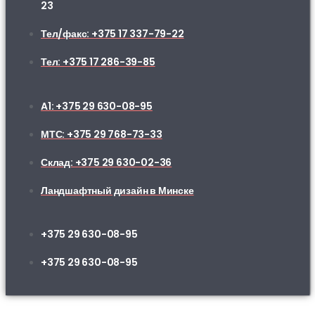
23
Тел/факс: +375 17 337-79-22
Тел: +375 17 286-39-85
A1: +375 29 630-08-95
МТС: +375 29 768-73-33
Склад: +375 29 630-02-36
Ландшафтный дизайн в Минске
+375 29 630-08-95
+375 29 630-08-95