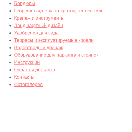
Бордюры
Георешетки, сетка от кротов, геотекстиль
Крепеж и инструменты
Ландшафтный дизайн
Удобрения для сада
Террасы и эксплуатируемые кровли
Водоотводы и дренаж
Оборудование для паркинга и стоянок
Инструкции
Оплата и доставка
Контакты
Фотогалерея