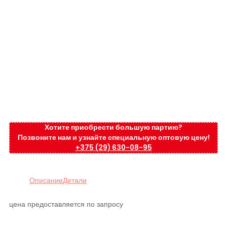
Хотите приобрести большую партию?
Позвоните нам и узнайте специальную оптовую цену!
+375 (29) 630-08-95
Описание
Детали
цена предоставляется по запросу