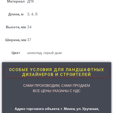
Материал
ДПК
Длина, м
3, 4, 6
Высота, мм
24
Ширина, мм
37
Цвет
шоколад, серый дым
ОСОБЫЕ УСЛОВИЯ ДЛЯ ЛАНДШАФТНЫХ
ДИЗАЙНЕРОВ И СТРОИТЕЛЕЙ
САМИ ПРОИЗВОДИМ, САМИ ПРОДАЕМ
ВСЕ ЦЕНЫ УКАЗАНЫ С НДС
Адрес торгового объекта: г. Минск, ул. Уручская,