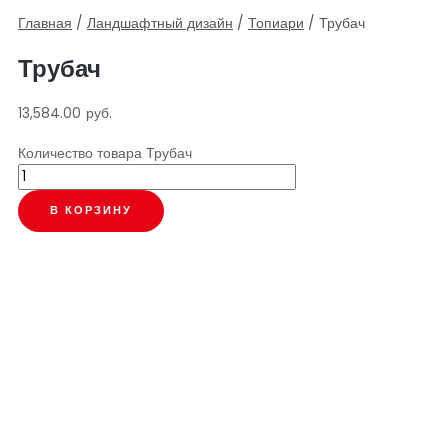
Главная
/
Ландшафтный дизайн
/
Топиари
/ Трубач
Трубач
13,584.00
руб.
Количество товара Трубач
В КОРЗИНУ