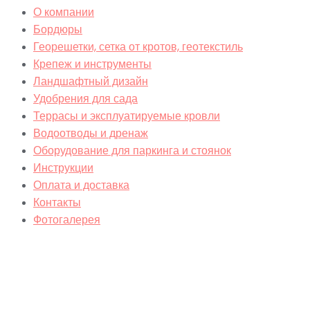
О компании
Бордюры
Георешетки, сетка от кротов, геотекстиль
Крепеж и инструменты
Ландшафтный дизайн
Удобрения для сада
Террасы и эксплуатируемые кровли
Водоотводы и дренаж
Оборудование для паркинга и стоянок
Инструкции
Оплата и доставка
Контакты
Фотогалерея