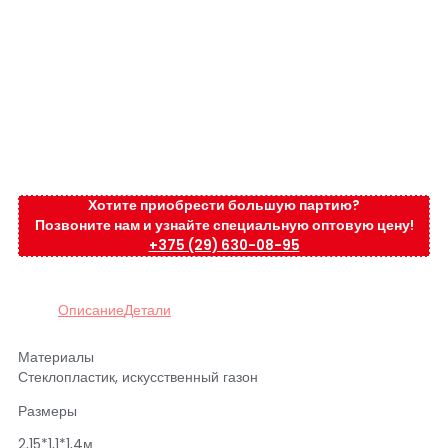
Хотите приобрести большую партию?
Позвоните нам и узнайте специальную оптовую цену!
+375 (29) 630-08-95
Описание
Детали
Материалы
Стеклопластик, искусственный газон
Размеры
2,15*1,1*1,4м