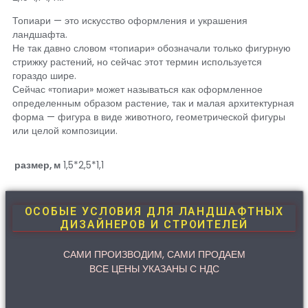
Топиари — это искусство оформления и украшения
ландшафта.
Не так давно словом «топиари» обозначали только фигурную
стрижку растений, но сейчас этот термин используется
гораздо шире.
Сейчас «топиари» может называться как оформленное
определенным образом растение, так и малая архитектурная
форма — фигура в виде животного, геометрической фигуры
или целой композиции.
размер, м
1,5*2,5*1,1
ОСОБЫЕ УСЛОВИЯ ДЛЯ ЛАНДШАФТНЫХ
ДИЗАЙНЕРОВ И СТРОИТЕЛЕЙ
САМИ ПРОИЗВОДИМ, САМИ ПРОДАЕМ
ВСЕ ЦЕНЫ УКАЗАНЫ С НДС