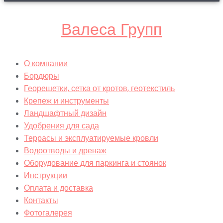
Валеса Групп
О компании
Бордюры
Георешетки, сетка от кротов, геотекстиль
Крепеж и инструменты
Ландшафтный дизайн
Удобрения для сада
Террасы и эксплуатируемые кровли
Водоотводы и дренаж
Оборудование для паркинга и стоянок
Инструкции
Оплата и доставка
Контакты
Фотогалерея